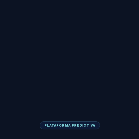
PLATAFORMA PREDICTIVA