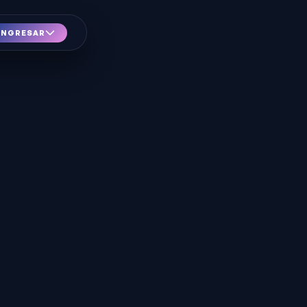
INGRESAR