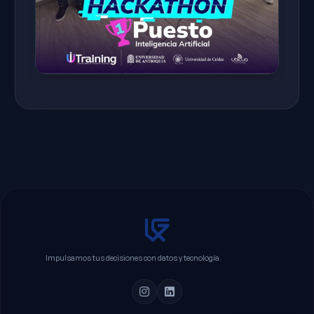
Impulsamos tus decisiones con datos y tecnología.