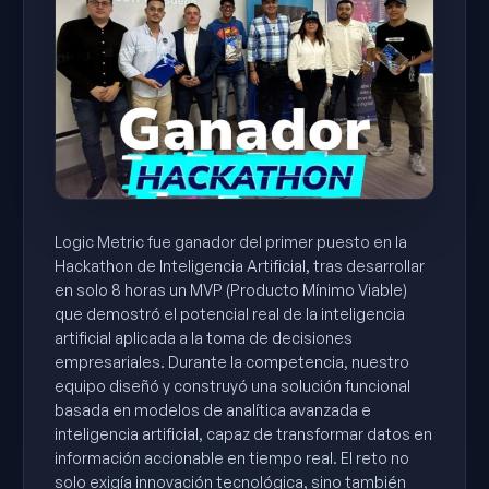
Logic Metric fue ganador del primer puesto en la
Hackathon de Inteligencia Artificial, tras desarrollar
en solo 8 horas un MVP (Producto Mínimo Viable)
que demostró el potencial real de la inteligencia
artificial aplicada a la toma de decisiones
empresariales. Durante la competencia, nuestro
equipo diseñó y construyó una solución funcional
basada en modelos de analítica avanzada e
inteligencia artificial, capaz de transformar datos en
información accionable en tiempo real. El reto no
solo exigía innovación tecnológica, sino también