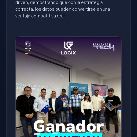
driven, demostrando que con la estrategia
correcta, los datos pueden convertirse en una
ventaja competitiva real.