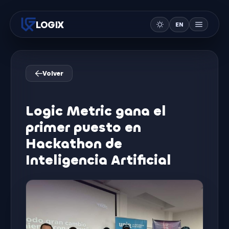
LOGIX
EN
Volver
Logic Metric gana el
primer puesto en
Hackathon de
Inteligencia Artificial